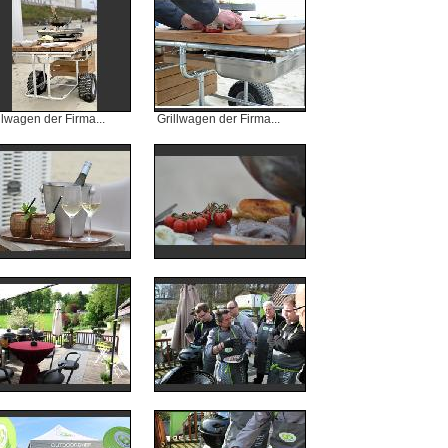
llwagen der Firma...
Grillwagen der Firma...