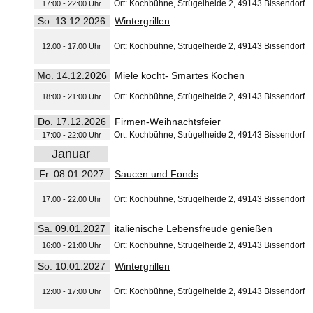
Ort: Kochbühne, Strügelheide 2, 49143 Bissendorf
17:00 - 22:00 Uhr
So. 13.12.2026
Wintergrillen
Ort: Kochbühne, Strügelheide 2, 49143 Bissendorf
12:00 - 17:00 Uhr
Mo. 14.12.2026
Miele kocht- Smartes Kochen
Ort: Kochbühne, Strügelheide 2, 49143 Bissendorf
18:00 - 21:00 Uhr
Do. 17.12.2026
Firmen-Weihnachtsfeier
Ort: Kochbühne, Strügelheide 2, 49143 Bissendorf
17:00 - 22:00 Uhr
Januar
Fr. 08.01.2027
Saucen und Fonds
Ort: Kochbühne, Strügelheide 2, 49143 Bissendorf
17:00 - 22:00 Uhr
Sa. 09.01.2027
italienische Lebensfreude genießen
Ort: Kochbühne, Strügelheide 2, 49143 Bissendorf
16:00 - 21:00 Uhr
So. 10.01.2027
Wintergrillen
Ort: Kochbühne, Strügelheide 2, 49143 Bissendorf
12:00 - 17:00 Uhr