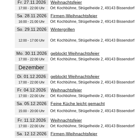
Fr. 27.11.2026
Weihnachtsfeier
Ort: Kochbühne, Strügelheide 2, 49143 Bissendorf
17:00 - 22:00 Uhr
Sa. 28.11.2026
Firmen-Weihnachtsfeier
Ort: Kochbühne, Strügelheide 2, 49143 Bissendorf
16:00 - 21:00 Uhr
So. 29.11.2026
Wintergrillen
Ort: Kochbühne, Strügelheide 2, 49143 Bissendorf
12:00 - 17:00 Uhr
Mo. 30.11.2026
geblockt Weihnachtsfeier
Ort: Kochbühne, Strügelheide 2, 49143 Bissendorf
17:00 - 22:00 Uhr
Dezember
Di. 01.12.2026
geblockt Weihnachtsfeier
Ort: Kochbühne, Strügelheide 2, 49143 Bissendorf
17:00 - 22:00 Uhr
Fr. 04.12.2026
Weihnachtsfeier
Ort: Kochbühne, Strügelheide 2, 49143 Bissendorf
17:00 - 22:00 Uhr
Sa. 05.12.2026
Feine Küche leicht gemacht
Ort: Kochbühne, Strügelheide 2, 49143 Bissendorf
15:00 - 20:00 Uhr
Fr. 11.12.2026
Weihnachtsfeier
Ort: Kochbühne, Strügelheide 2, 49143 Bissendorf
17:00 - 22:00 Uhr
Sa. 12.12.2026
Firmen-Weihnachtsfeier